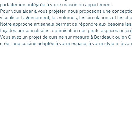
parfaitement intégrée à votre maison ou appartement.
Pour vous aider à vous projeter, nous proposons une conceptio
visualiser l’agencement, les volumes, les circulations et les cho
Notre approche artisanale permet de répondre aux besoins les 
façades personnalisées, optimisation des petits espaces ou créat
Vous avez un projet de cuisine sur mesure à Bordeaux ou en G
créer une cuisine adaptée à votre espace, à votre style et à vot