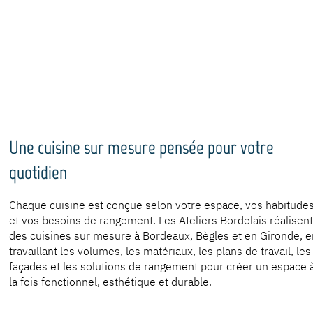
Une cuisine sur mesure pensée pour votre
quotidien
Chaque cuisine est conçue selon votre espace, vos habitude
et vos besoins de rangement. Les Ateliers Bordelais réalisent
des cuisines sur mesure à Bordeaux, Bègles et en Gironde, e
travaillant les volumes, les matériaux, les plans de travail, les
façades et les solutions de rangement pour créer un espace 
la fois fonctionnel, esthétique et durable.